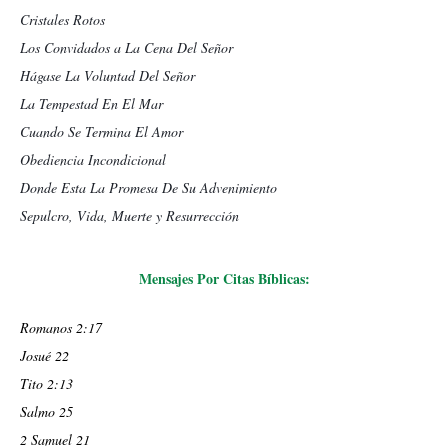
Cristales Rotos
Los Convidados a La Cena Del Señor
Hágase La Voluntad Del Señor
La Tempestad En El Mar
Cuando Se Termina El Amor
Obediencia Incondicional
Donde Esta La Promesa De Su Advenimiento
Sepulcro, Vida, Muerte y Resurrección
Mensajes Por Citas Bíblicas:
Romanos 2:17
Josué 22
Tito 2:13
Salmo 25
2 Samuel 21