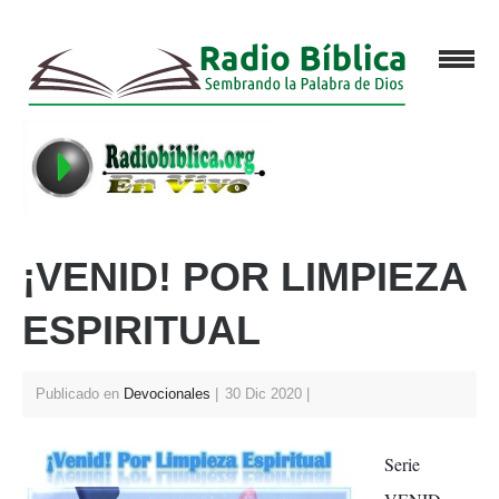
¡VENID! POR LIMPIEZA
ESPIRITUAL
Publicado en
Devocionales
30 Dic 2020
Serie