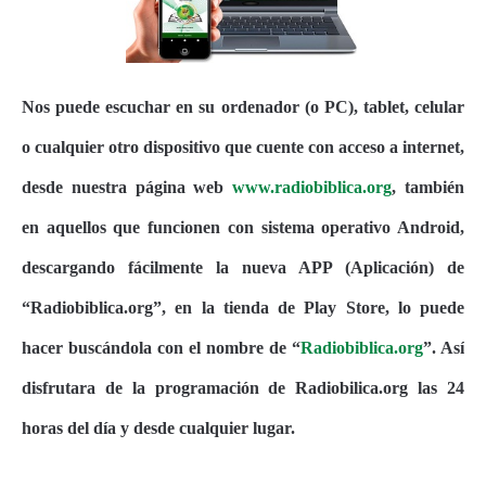
Nos puede escuchar en su ordenador (o PC), tablet, celular
o cualquier otro dispositivo que cuente con acceso a internet,
desde nuestra página web
www.radiobiblica.org
, también
en aquellos que funcionen con sistema operativo Android,
descargando fácilmente la nueva APP (Aplicación) de
“Radiobiblica.org”, en la tienda de Play Store, lo puede
hacer buscándola con el nombre de “
Radiobiblica.org
”. Así
disfrutara de la programación de Radiobilica.org las 24
horas del día y desde cualquier lugar.