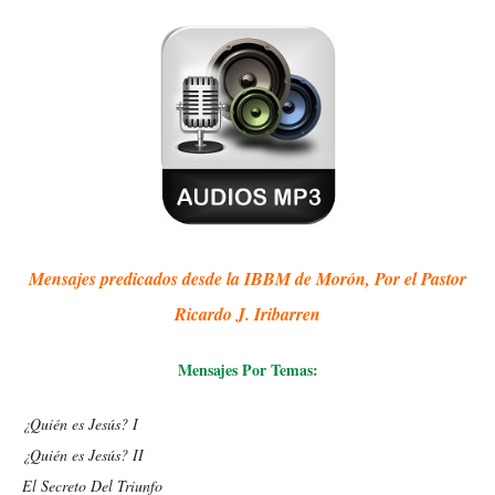
Mensajes predicados desde la IBBM de Morón, Por el Pastor
Ricardo J. Iribarren
Mensajes Por Temas:
¿Quién es Jesús? I
¿Quién es Jesús? II
El Secreto Del Triunfo