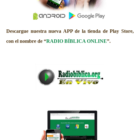
Descargue nuestra nueva APP de la tienda de Play Store,
con el nombre de “
RADIO BÍBLICA ONLINE
”.