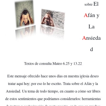
El
sobre
A
fán y
La
A
nsieda
d
Textos de consulta Mateo 6.25 y 13.22
Este mensaje ofrecido hace unos días en nuestra iglesia deseo
tratar aquí hoy; por eso lo he escrito. Trata sobre el Afán y la
Ansiedad. Un tema de todo tiempo, en cuanto a cómo ser libres
de estos sentimientos que podríamos considerarlos: herramientas