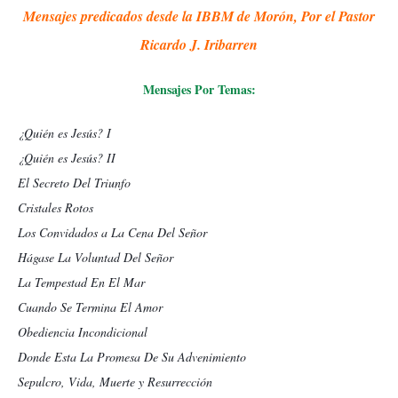
Mensajes predicados desde la IBBM de Morón, Por el Pastor
Ricardo J. Iribarren
Mensajes Por Temas:
¿Quién es Jesús? I
¿Quién es Jesús? II
El Secreto Del Triunfo
Cristales Rotos
Los Convidados a La Cena Del Señor
Hágase La Voluntad Del Señor
La Tempestad En El Mar
Cuando Se Termina El Amor
Obediencia Incondicional
Donde Esta La Promesa De Su Advenimiento
Sepulcro, Vida, Muerte y Resurrección