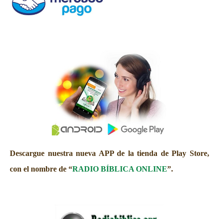
Descargue nuestra nueva APP de la tienda de Play Store,
con el nombre de “
RADIO BÍBLICA ONLINE
”.