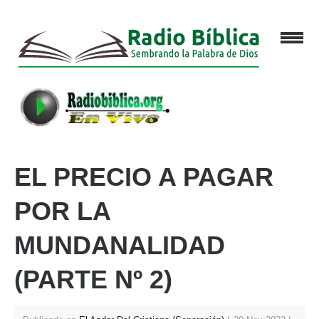
EL PRECIO A PAGAR
POR LA
MUNDANALIDAD
(PARTE Nº 2)