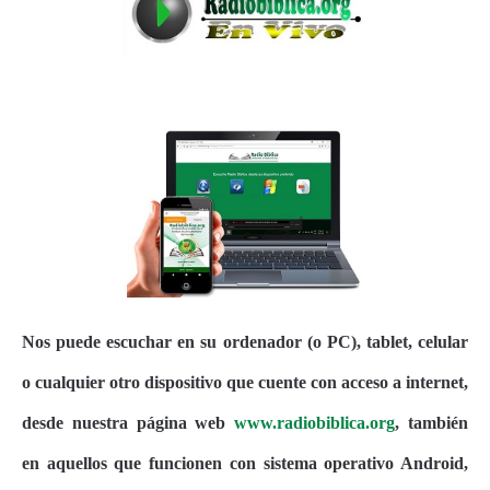
Nos puede escuchar en su ordenador (o PC), tablet, celular
o cualquier otro dispositivo que cuente con acceso a internet,
desde nuestra página web
www.radiobiblica.org
, también
en aquellos que funcionen con sistema operativo Android,