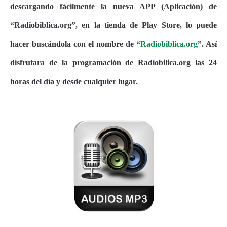
descargando fácilmente la nueva APP (Aplicación) de
“Radiobiblica.org”, en la tienda de Play Store, lo puede
hacer buscándola con el nombre de “
Radiobiblica.org
”. Así
disfrutara de la programación de Radiobilica.org las 24
horas del día y desde cualquier lugar.