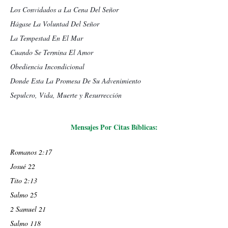
Los Convidados a La Cena Del Señor
Hágase La Voluntad Del Señor
La Tempestad En El Mar
Cuando Se Termina El Amor
Obediencia Incondicional
Donde Esta La Promesa De Su Advenimiento
Sepulcro, Vida, Muerte y Resurrección
Mensajes Por Citas Bíblicas:
Romanos 2:17
Josué 22
Tito 2:13
Salmo 25
2 Samuel 21
Salmo 118