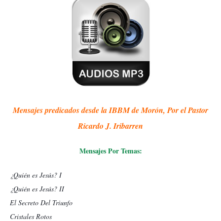
Mensajes predicados desde la IBBM de Morón, Por el Pastor
Ricardo J. Iribarren
Mensajes Por Temas:
¿Quién es Jesús? I
¿Quién es Jesús? II
El Secreto Del Triunfo
Cristales Rotos