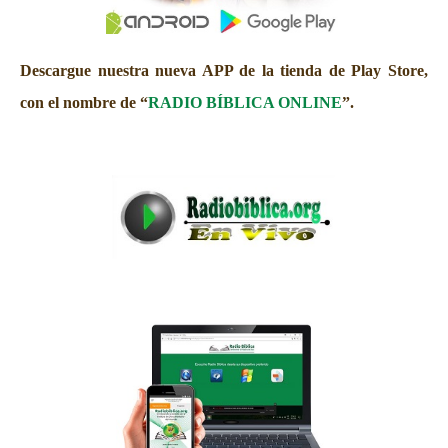
Descargue nuestra nueva APP de la tienda de Play Store,
con el nombre de “
RADIO BÍBLICA ONLINE
”.