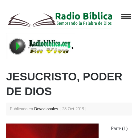
JESUCRISTO, PODER
DE DIOS
Publicado en
Devocionales
28 Oct 2019
Parte (1)