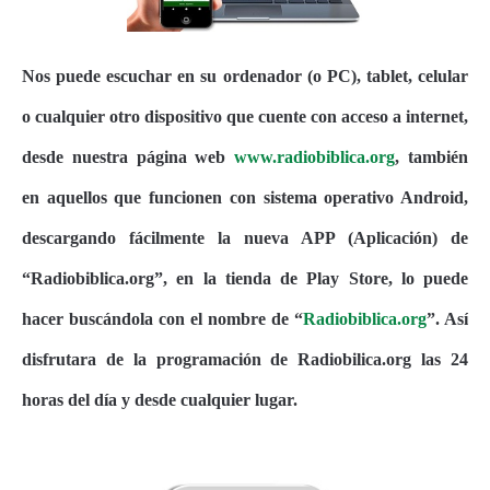
Nos puede escuchar en su ordenador (o PC), tablet, celular
o cualquier otro dispositivo que cuente con acceso a internet,
desde nuestra página web
www.radiobiblica.org
, también
en aquellos que funcionen con sistema operativo Android,
descargando fácilmente la nueva APP (Aplicación) de
“Radiobiblica.org”, en la tienda de Play Store, lo puede
hacer buscándola con el nombre de “
Radiobiblica.org
”. Así
disfrutara de la programación de Radiobilica.org las 24
horas del día y desde cualquier lugar.