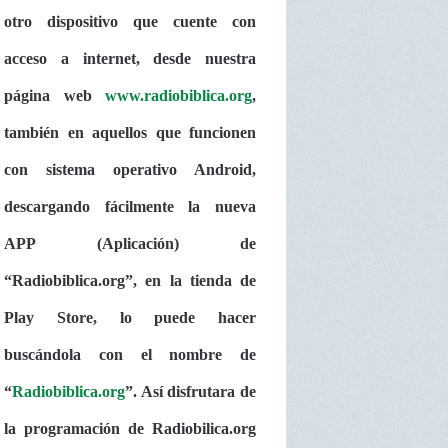
otro dispositivo que cuente con
acceso a internet, desde nuestra
página web
www.radiobiblica.org
,
también en aquellos que funcionen
con sistema operativo Android,
descargando fácilmente la nueva
APP (Aplicación) de
“Radiobiblica.org”, en la tienda de
Play Store, lo puede hacer
buscándola con el nombre de
“
Radiobiblica.org
”. Así disfrutara de
la programación de Radiobilica.org