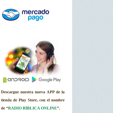
Descargue nuestra nueva APP de la
tienda de Play Store, con el nombre
de “
RADIO BÍBLICA ONLINE
”.