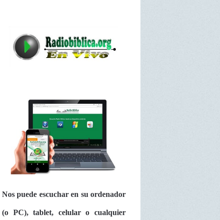
Nos puede escuchar en su ordenador
(o PC), tablet, celular o cualquier