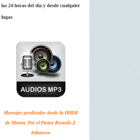
las 24 horas del día y desde cualquier
lugar.
Mensajes predicados desde la IBBM
de Morón, Por el Pastor Ricardo J.
Iribarren