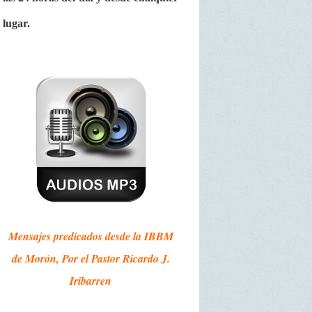
lugar.
Mensajes predicados desde la IBBM
de Morón, Por el Pastor Ricardo J.
Iribarren