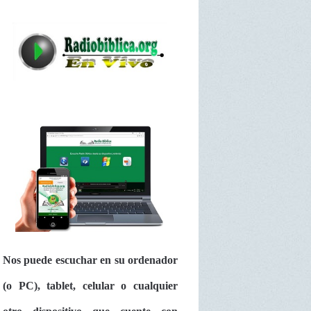
Nos puede escuchar en su ordenador
(o PC), tablet, celular o cualquier