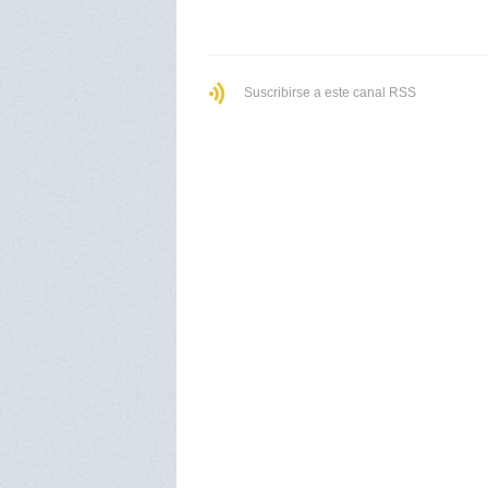
Suscribirse a este canal RSS