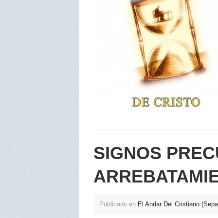
SIGNOS PREC
ARREBATAMI
Publicado en
El Andar Del Cristiano (Sepa