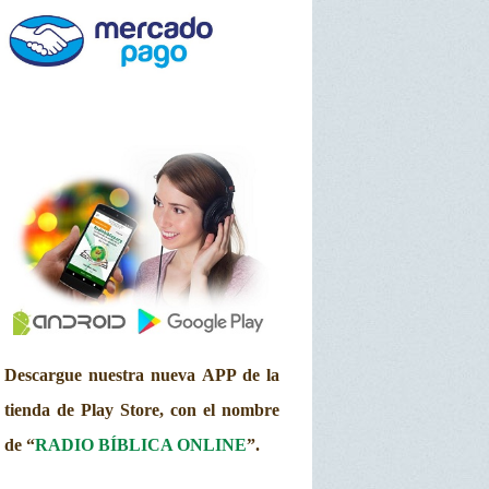
Descargue nuestra nueva APP de la
tienda de Play Store, con el nombre
de “
RADIO BÍBLICA ONLINE
”.