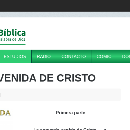
ESTUDIOS
RADIO
CONTACTO
COMIC
DO
VENIDA DE CRISTO
Primera parte