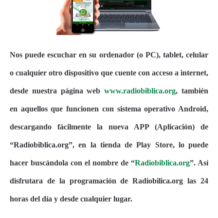
Nos puede escuchar en su ordenador (o PC), tablet, celular
o cualquier otro dispositivo que cuente con acceso a internet,
desde nuestra página web
www.radiobiblica.org
, también
en aquellos que funcionen con sistema operativo Android,
descargando fácilmente la nueva APP (Aplicación) de
“Radiobiblica.org”, en la tienda de Play Store, lo puede
hacer buscándola con el nombre de “
Radiobiblica.org
”. Así
disfrutara de la programación de Radiobilica.org las 24
horas del día y desde cualquier lugar.