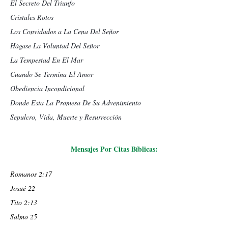
El Secreto Del Triunfo
Cristales Rotos
Los Convidados a La Cena Del Señor
Hágase La Voluntad Del Señor
La Tempestad En El Mar
Cuando Se Termina El Amor
Obediencia Incondicional
Donde Esta La Promesa De Su Advenimiento
Sepulcro, Vida, Muerte y Resurrección
Mensajes Por Citas Bíblicas:
Romanos 2:17
Josué 22
Tito 2:13
Salmo 25