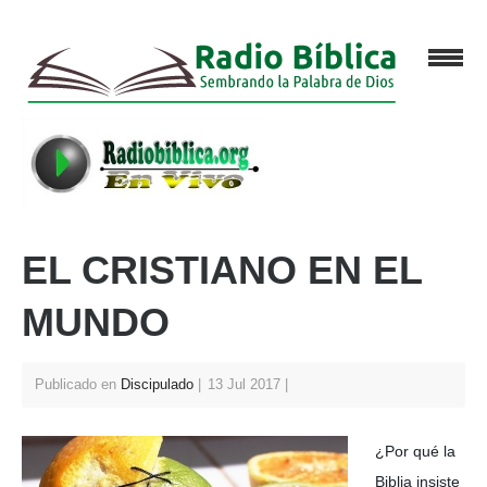
EL CRISTIANO EN EL
MUNDO
Publicado en
Discipulado
13 Jul 2017
¿Por qué la
Biblia insiste