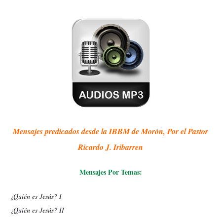
Mensajes predicados desde la IBBM de Morón, Por el Pastor
Ricardo J. Iribarren
Mensajes Por Temas:
¿Quién es Jesús? I
¿Quién es Jesús? II