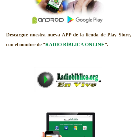
Descargue nuestra nueva APP de la tienda de Play Store,
con el nombre de “
RADIO BÍBLICA ONLINE
”.