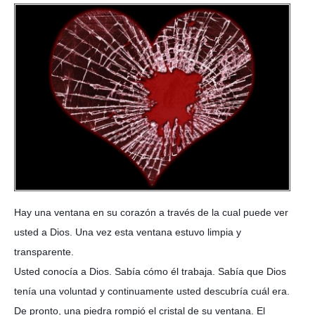
Hay una ventana en su corazón a través de la cual puede ver
usted a Dios. Una vez esta ventana estuvo limpia y
transparente.
Usted conocía a Dios. Sabía cómo él trabaja. Sabía que Dios
tenía una voluntad y continuamente usted descubría cuál era.
De pronto, una piedra rompió el cristal de su ventana. El