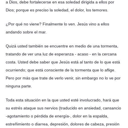
a Dios, debe fortalecerse en esa soledad dirigida a ellos por
Dios; porque es preciso la soledad, el dolor, los temores.
¿Por qué no viene? Finalmente lo ven. Jesús vino a ellos
andando sobre el mar.
Quizá usted también se encuentre en medio de una tormenta,
tratando de ver una luz de esperanza - acaso - en la cercana
costa. Usted debe saber que Jesús está al tanto de lo que está
ocurriendo; que está consciente de la tormenta que lo aflige.
Pero por más que trate de verlo venir, sin embargo no lo ve por
ninguna parte.
Toda esta situación en la que usted esté involucrado, hará que
su estrés ataque sus nervios (traducido en ansiedad, cansancio
-agotamiento o pérdida de energía-, dolor en la espalda,
estreñimiento o diarrea, depresión, dolores de cabeza, presión