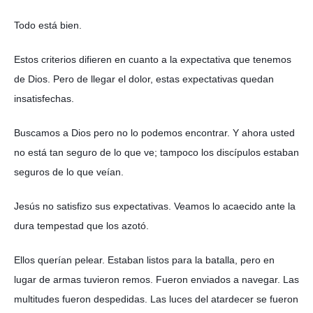
Todo está bien.
Estos criterios difieren en cuanto a la expectativa que tenemos
de Dios. Pero de llegar el dolor, estas expectativas quedan
insatisfechas.
Buscamos a Dios pero no lo podemos encontrar. Y ahora usted
no está tan seguro de lo que ve; tampoco los discípulos estaban
seguros de lo que veían.
Jesús no satisfizo sus expectativas. Veamos lo acaecido ante la
dura tempestad que los azotó.
Ellos querían pelear. Estaban listos para la batalla, pero en
lugar de armas tuvieron remos. Fueron enviados a navegar. Las
multitudes fueron despedidas. Las luces del atardecer se fueron