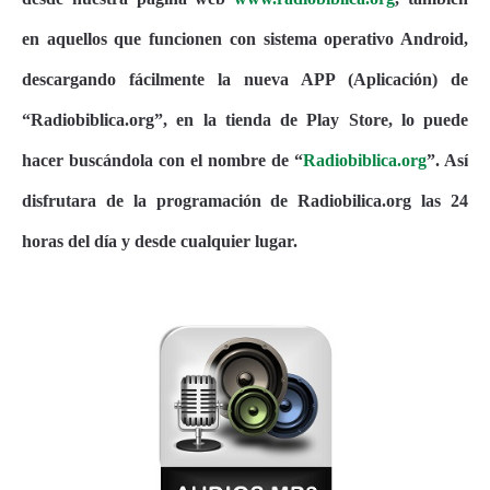
en aquellos que funcionen con sistema operativo Android,
descargando fácilmente la nueva APP (Aplicación) de
“Radiobiblica.org”, en la tienda de Play Store, lo puede
hacer buscándola con el nombre de “
Radiobiblica.org
”. Así
disfrutara de la programación de Radiobilica.org las 24
horas del día y desde cualquier lugar.