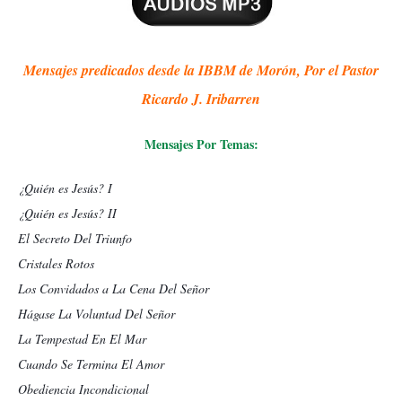
Mensajes predicados desde la IBBM de Morón, Por el Pastor
Ricardo J. Iribarren
Mensajes Por Temas:
¿Quién es Jesús? I
¿Quién es Jesús? II
El Secreto Del Triunfo
Cristales Rotos
Los Convidados a La Cena Del Señor
Hágase La Voluntad Del Señor
La Tempestad En El Mar
Cuando Se Termina El Amor
Obediencia Incondicional