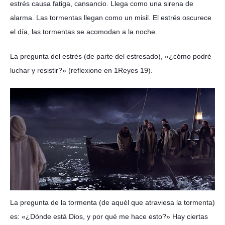
estrés causa fatiga, cansancio. Llega como una sirena de
alarma. Las tormentas llegan como un misil. El estrés oscurece
el día, las tormentas se acomodan a la noche.
La pregunta del estrés (de parte del estresado), «¿cómo podré
luchar y resistir?» (reflexione en 1Reyes 19).
La pregunta de la tormenta (de aquél que atraviesa la tormenta)
es: «¿Dónde está Dios, y por qué me hace esto?» Hay ciertas