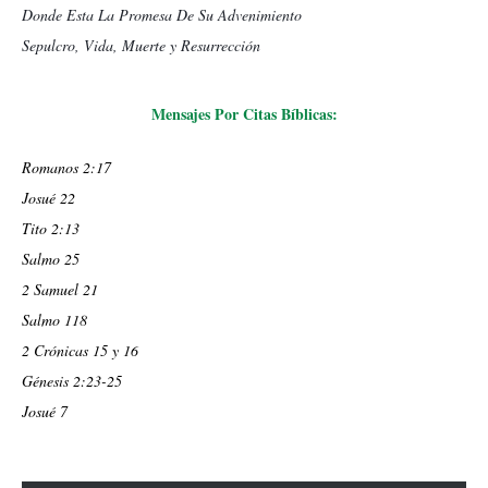
Donde Esta La Promesa De Su Advenimiento
Sepulcro, Vida, Muerte y Resurrección
Mensajes Por Citas Bíblicas:
Romanos 2:17
Josué 22
Tito 2:13
Salmo 25
2 Samuel 21
Salmo 118
2 Crónicas 15 y 16
Génesis 2:23-25
Josué 7