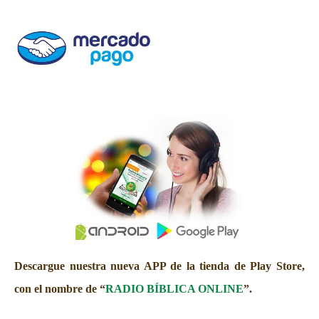
Descargue nuestra nueva APP de la tienda de Play Store,
con el nombre de “
RADIO BÍBLICA ONLINE
”.