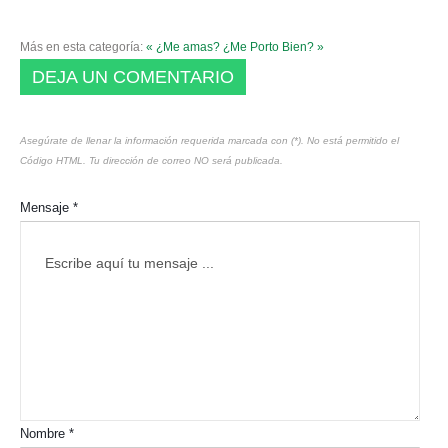
Más en esta categoría:
« ¿Me amas?
¿Me Porto Bien? »
DEJA UN COMENTARIO
Asegúrate de llenar la información requerida marcada con (*). No está permitido el
Código HTML. Tu dirección de correo NO será publicada.
Mensaje *
Nombre *