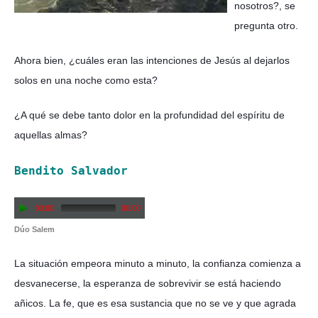
nosotros?, se
pregunta otro.
Ahora bien, ¿cuáles eran las intenciones de Jesús al dejarlos
solos en una noche como esta?
¿A qué se debe tanto dolor en la profundidad del espíritu de
aquellas almas?
Bendito Salvador
00:00
00:00
Dúo Salem
La situación empeora minuto a minuto, la confianza comienza a
desvanecerse, la esperanza de sobrevivir se está haciendo
añicos. La fe, que es esa sustancia que no se ve y que agrada