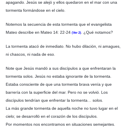
apagando. Jesús se alejó y ellos quedaron en el mar con una
tormenta formándose en el cielo.
Notemos la secuencia de esta tormenta que el evangelista
Mateo describe en Mateo 14: 22-24
. ¿Qué notamos?
(Ver 2)
La tormenta atacó de inmediato. No hubo dilación, ni amagues,
ni chascos, ni nada de eso.
Note que Jesús mandó a sus discípulos a que enfrentaran la
tormenta solos. Jesús no estaba ignorante de la tormenta.
Estaba consciente de que una tormenta brava venía y que
barrería con la superficie del mar. Pero no se volvió. Los
discípulos tendrían que enfrentar la tormenta… solos.
La más grande tormenta de aquella noche no tuvo lugar en el
cielo; se desarrolló en el corazón de los discípulos.
Por momentos nos encontramos en situaciones semejantes.