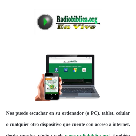
Nos puede escuchar en su ordenador (o PC), tablet, celular
o cualquier otro dispositivo que cuente con acceso a internet,
desde nuestra página web
www.radiobiblica.org
, también