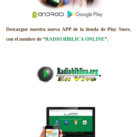
Descargue nuestra nueva APP de la tienda de Play Store,
con el nombre de “
RADIO BÍBLICA ONLINE
”.