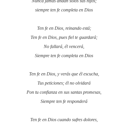
Nunca jamás andan solos sus hijos;
siempre ten fe completa en Dios
Ten fe en Dios, reinando está;
Ten fe en Dios, pues fiel te guardará;
No fallará, él vencerá,
Siempre ten fe completa en Dios
Ten fe en Dios, y verás que él escucha,
Tus peticiones; él no olvidará
Pon tu confianza en sus santas promesas,
Siempre ten fe responderá
Ten fe en Dios cuando sufres dolores,