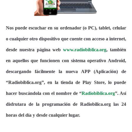
Nos puede escuchar en su ordenador (o PC), tablet, celular
o cualquier otro dispositivo que cuente con acceso a internet,
desde nuestra página web
www.radiobiblica.org
, también
en aquellos que funcionen con sistema operativo Android,
descargando fácilmente la nueva APP (Aplicación) de
“Radiobiblica.org”, en la tienda de Play Store, lo puede
hacer buscándola con el nombre de “
Radiobiblica.org
”. Así
disfrutara de la programación de Radiobilica.org las 24
horas del día y desde cualquier lugar.