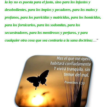
la ley no es puesta para el justo, sino para los injustos y
desobedientes, para los impíos y pecadores, para los malos y
profanos, para los parricidas y matricidas, para los homicidas,
para los fornicarios, para los sodomitas, para los
secuestradores, para los mentirosos y perjuros, y para
cualquier otra cosa que sea contraria a la sana doctrina;
…”