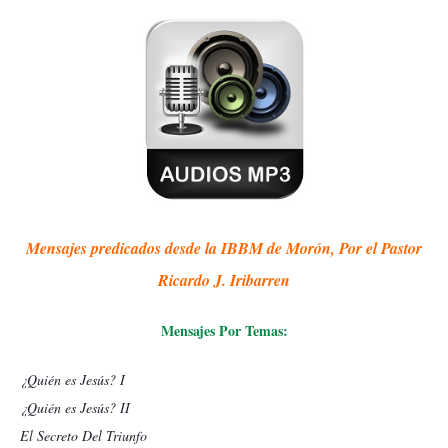
Mensajes predicados desde la IBBM de Morón, Por el Pastor
Ricardo J. Iribarren
Mensajes Por Temas:
¿Quién es Jesús? I
¿Quién es Jesús? II
El Secreto Del Triunfo