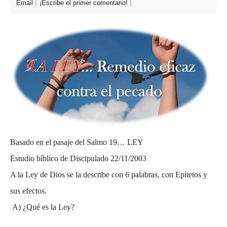
Email
¡Escribe el primer comentario!
Basado en el pasaje del Salmo 19… LEY
Estudio bíblico de Discipulado 22/11/2003
A la Ley de Dios se la describe con 6 palabras, con Epítetos y
sus efectos.
A) ¿Qué es la Ley?