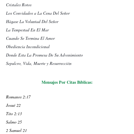
Cristales Rotos
Los Convidados a La Cena Del Señor
Hágase La Voluntad Del Señor
La Tempestad En El Mar
Cuando Se Termina El Amor
Obediencia Incondicional
Donde Esta La Promesa De Su Advenimiento
Sepulcro, Vida, Muerte y Resurrección
Mensajes Por Citas Bíblicas:
Romanos 2:17
Josué 22
Tito 2:13
Salmo 25
2 Samuel 21