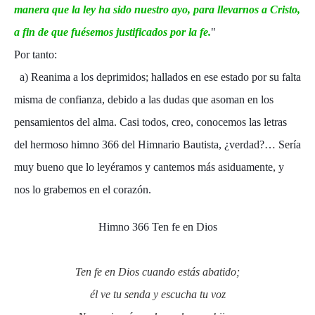
manera que la ley ha sido nuestro ayo, para llevarnos a Cristo,
a fin de que fuésemos justificados por la fe.
"
Por tanto:
a) Reanima a los deprimidos; hallados en ese estado por su falta
misma de confianza, debido a las dudas que asoman en los
pensamientos del alma. Casi todos, creo, conocemos las letras
del hermoso himno 366 del Himnario Bautista, ¿verdad?… Sería
muy bueno que lo leyéramos y cantemos más asiduamente, y
nos lo grabemos en el corazón.
Himno 366 Ten fe en Dios
Ten fe en Dios cuando estás abatido;
él ve tu senda y escucha tu voz