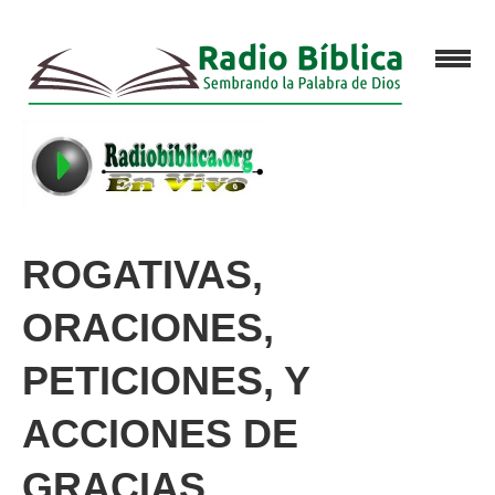
ROGATIVAS,
ORACIONES,
PETICIONES, Y
ACCIONES DE
GRACIAS