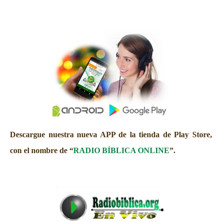
Descargue nuestra nueva APP de la tienda de Play Store,
con el nombre de “
RADIO BÍBLICA ONLINE
”.