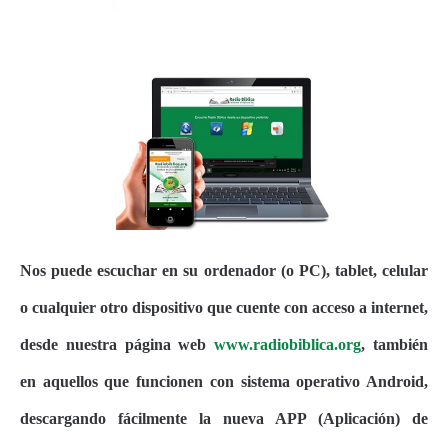
Nos puede escuchar en su ordenador (o PC), tablet, celular
o cualquier otro dispositivo que cuente con acceso a internet,
desde nuestra página web
www.radiobiblica.org
, también
en aquellos que funcionen con sistema operativo Android,
descargando fácilmente la nueva APP (Aplicación) de