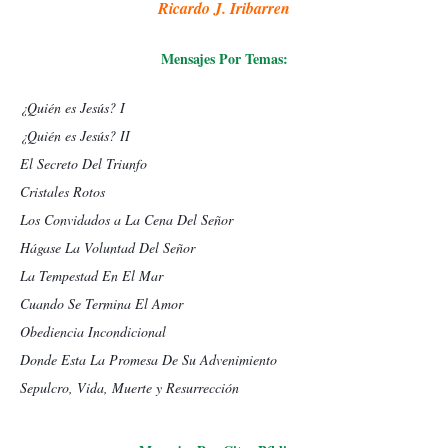
Ricardo J. Iribarren
Mensajes Por Temas:
¿Quién es Jesús? I
¿Quién es Jesús? II
El Secreto Del Triunfo
Cristales Rotos
Los Convidados a La Cena Del Señor
Hágase La Voluntad Del Señor
La Tempestad En El Mar
Cuando Se Termina El Amor
Obediencia Incondicional
Donde Esta La Promesa De Su Advenimiento
Sepulcro, Vida, Muerte y Resurrección