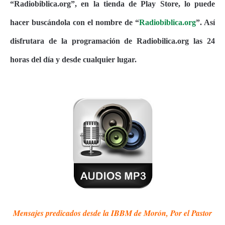
“Radiobiblica.org”, en la tienda de Play Store, lo puede
hacer buscándola con el nombre de “
Radiobiblica.org
”. Así
disfrutara de la programación de Radiobilica.org las 24
horas del día y desde cualquier lugar.
Mensajes predicados desde la IBBM de Morón, Por el Pastor