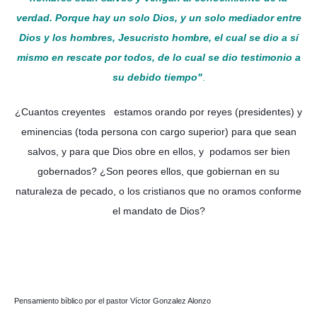
verdad. Porque hay un solo Dios, y un solo mediador entre
Dios y los hombres, Jesucristo hombre, el cual se dio a sí
mismo en rescate por todos, de lo cual se dio testimonio a
su debido tiempo"
.
¿Cuantos creyentes estamos orando por reyes (presidentes) y
eminencias (toda persona con cargo superior) para que sean
salvos, y para que Dios obre en ellos, y podamos ser bien
gobernados? ¿Son peores ellos, que gobiernan en su
naturaleza de pecado, o los cristianos que no oramos conforme
el mandato de Dios?
Pensamiento bíblico por el pastor Víctor Gonzalez Alonzo